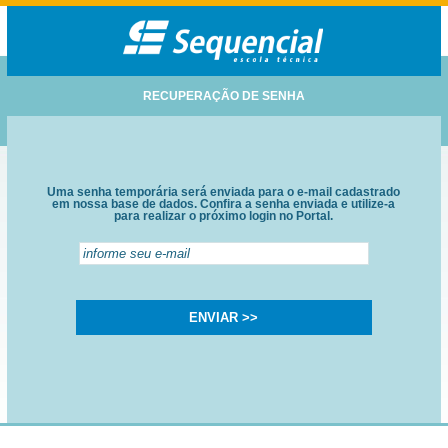
RECUPERAÇÃO DE SENHA
Uma senha temporária será enviada para o e-mail cadastrado
em nossa base de dados. Confira a senha enviada e utilize-a
para realizar o próximo login no Portal.